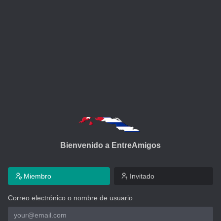
Bienvenido a EntreAmigos
Miembro
Invitado
Correo electrónico o nombre de usuario